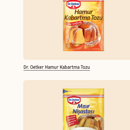
Dr. Oetker Hamur Kabartma Tozu