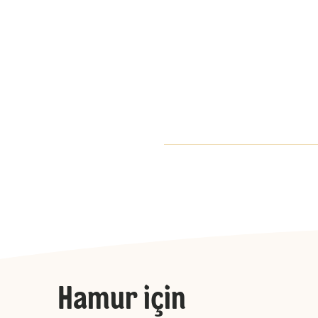
Hamur için