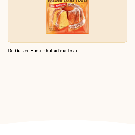
Dr. Oetker Hamur Kabartma Tozu