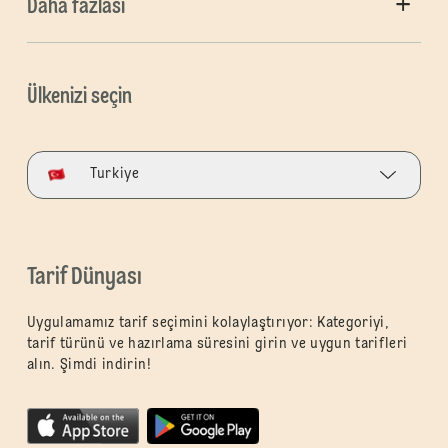
Daha fazlası
Ülkenizi seçin
Turkiye
Tarif Dünyası
Uygulamamız tarif seçimini kolaylaştırıyor: Kategoriyi,
tarif türünü ve hazırlama süresini girin ve uygun tarifleri
alın. Şimdi indirin!