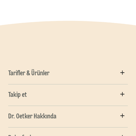
Tarifler & Ürünler
Takip et
Dr. Oetker Hakkında