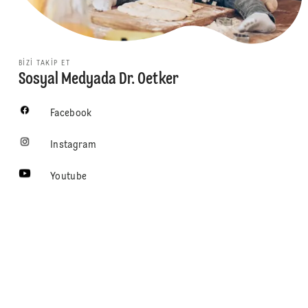
BIZI TAKIP ET
Sosyal Medyada Dr. Oetker
Facebook
Instagram
Youtube