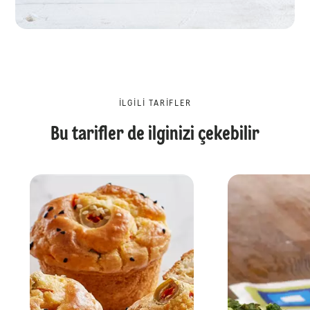
İLGILI TARIFLER
Bu tarifler de ilginizi çekebilir