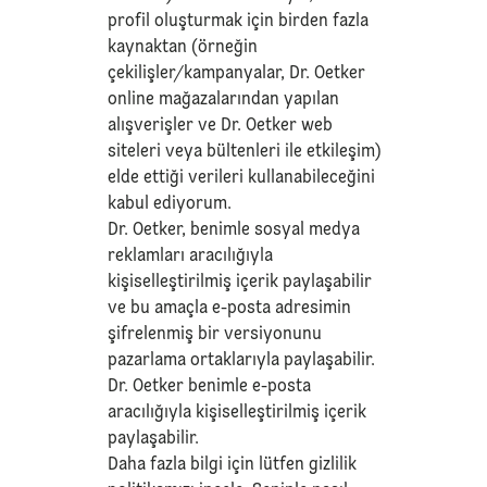
profil oluşturmak için birden fazla
kaynaktan (örneğin
çekilişler/kampanyalar, Dr. Oetker
online mağazalarından yapılan
alışverişler ve Dr. Oetker web
siteleri veya bültenleri ile etkileşim)
elde ettiği verileri kullanabileceğini
kabul ediyorum.
Dr. Oetker, benimle sosyal medya
reklamları aracılığıyla
kişiselleştirilmiş içerik paylaşabilir
ve bu amaçla e-posta adresimin
şifrelenmiş bir versiyonunu
pazarlama ortaklarıyla paylaşabilir.
Dr. Oetker benimle e-posta
aracılığıyla kişiselleştirilmiş içerik
paylaşabilir.
Daha fazla bilgi için lütfen
gizlilik