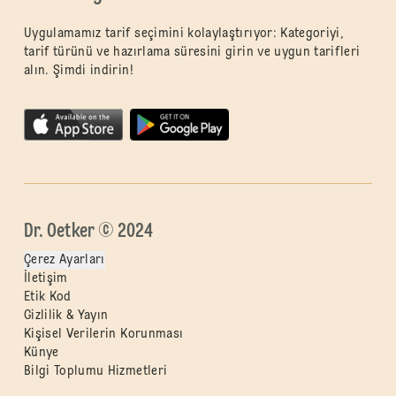
Uygulamamız tarif seçimini kolaylaştırıyor: Kategoriyi,
tarif türünü ve hazırlama süresini girin ve uygun tarifleri
alın. Şimdi indirin!
Dr. Oetker © 2024
Çerez Ayarları
İletişim
Etik Kod
Gizlilik & Yayın
Kişisel Verilerin Korunması
Künye
Bilgi Toplumu Hizmetleri