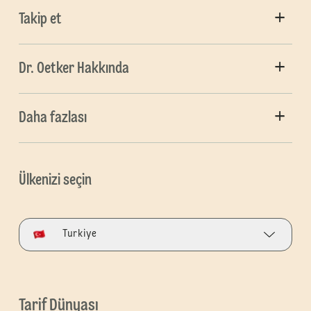
Takip et
Dr. Oetker Hakkında
Daha fazlası
Ülkenizi seçin
Turkiye
Tarif Dünyası