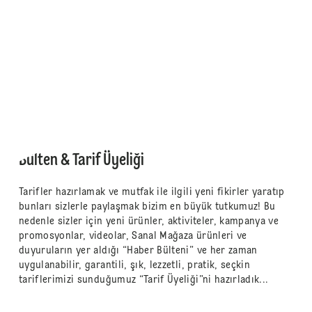
Bülten & Tarif Üyeliği
Tarifler hazırlamak ve mutfak ile ilgili yeni fikirler yaratıp
bunları sizlerle paylaşmak bizim en büyük tutkumuz! Bu
nedenle sizler için yeni ürünler, aktiviteler, kampanya ve
promosyonlar, videolar, Sanal Mağaza ürünleri ve
duyuruların yer aldığı “Haber Bülteni” ve her zaman
uygulanabilir, garantili, şık, lezzetli, pratik, seçkin
tariflerimizi sunduğumuz “Tarif Üyeliği”ni hazırladık...