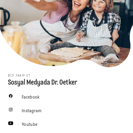
BIZI TAKIP ET
Sosyal Medyada Dr. Oetker
Facebook
Instagram
Youtube