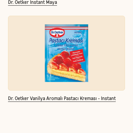
Dr. Oetker Instant Maya
Dr. Oetker Vanilya Aromalı Pastacı Kreması - Instant