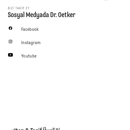
BIZI TAKIP ET
Sosyal Medyada Dr. Oetker
Facebook
Instagram
Youtube