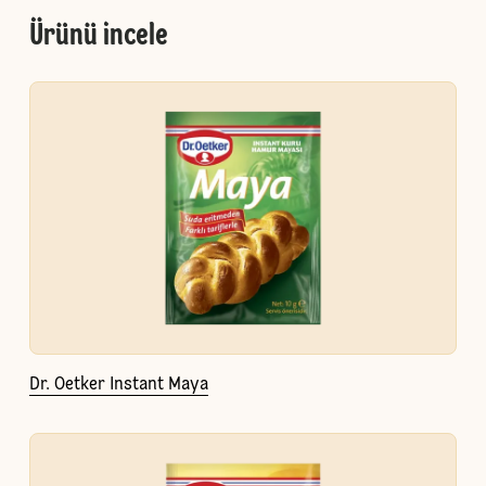
Ürünü incele
Dr. Oetker Instant Maya