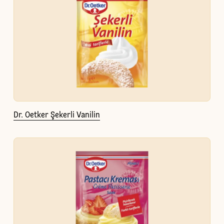
Dr. Oetker Şekerli Vanilin