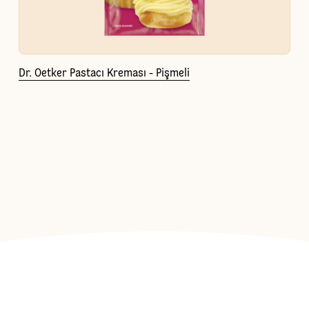
Dr. Oetker Pastacı Kreması - Pişmeli