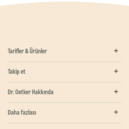
Tarifler & Ürünler
Takip et
Dr. Oetker Hakkında
Daha fazlası