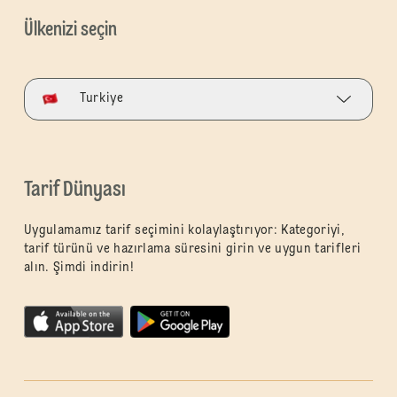
Ülkenizi seçin
Turkiye
Tarif Dünyası
Uygulamamız tarif seçimini kolaylaştırıyor: Kategoriyi,
tarif türünü ve hazırlama süresini girin ve uygun tarifleri
alın. Şimdi indirin!