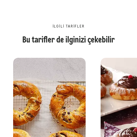
İLGILI TARIFLER
Bu tarifler de ilginizi çekebilir