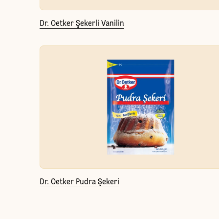
Dr. Oetker Şekerli Vanilin
Dr. Oetker Pudra Şekeri