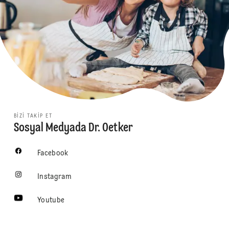
BIZI TAKIP ET
Sosyal Medyada Dr. Oetker
Facebook
Instagram
Youtube