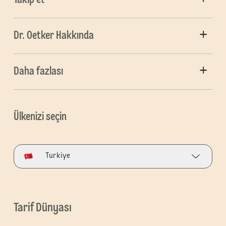
Dr. Oetker Hakkında
Daha fazlası
Ülkenizi seçin
Turkiye
Tarif Dünyası