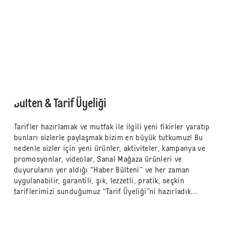
Bülten & Tarif Üyeliği
Tarifler hazırlamak ve mutfak ile ilgili yeni fikirler yaratıp
bunları sizlerle paylaşmak bizim en büyük tutkumuz! Bu
nedenle sizler için yeni ürünler, aktiviteler, kampanya ve
promosyonlar, videolar, Sanal Mağaza ürünleri ve
duyuruların yer aldığı “Haber Bülteni” ve her zaman
uygulanabilir, garantili, şık, lezzetli, pratik, seçkin
tariflerimizi sunduğumuz “Tarif Üyeliği”ni hazırladık...