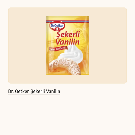
Dr. Oetker Şekerli Vanilin