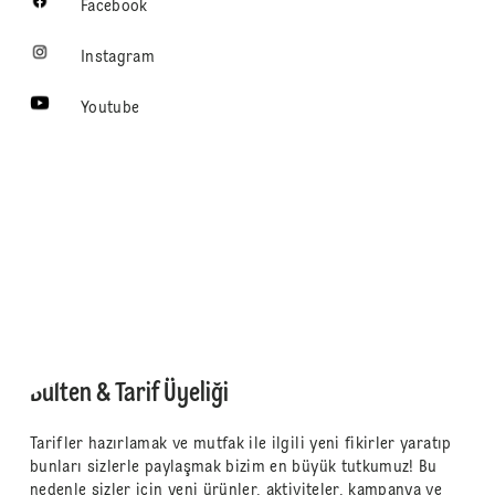
Facebook
Instagram
Youtube
Bülten & Tarif Üyeliği
Tarifler hazırlamak ve mutfak ile ilgili yeni fikirler yaratıp
bunları sizlerle paylaşmak bizim en büyük tutkumuz! Bu
nedenle sizler için yeni ürünler, aktiviteler, kampanya ve