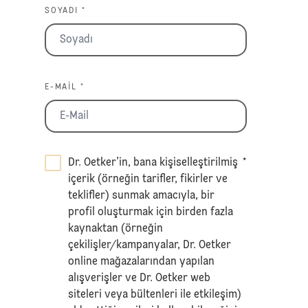
SOYADI *
E-MAIL *
Dr. Oetker’in, bana kişiselleştirilmiş
*
içerik (örneğin tarifler, fikirler ve
teklifler) sunmak amacıyla, bir
profil oluşturmak için birden fazla
kaynaktan (örneğin
çekilişler/kampanyalar, Dr. Oetker
online mağazalarından yapılan
alışverişler ve Dr. Oetker web
siteleri veya bültenleri ile etkileşim)