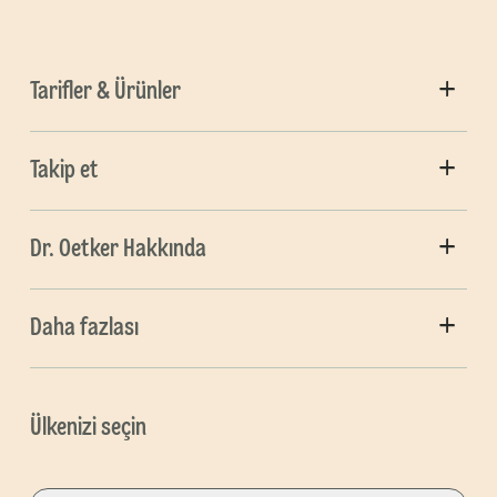
Tarifler & Ürünler
Takip et
Dr. Oetker Hakkında
Daha fazlası
Ülkenizi seçin