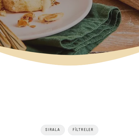
SIRALA
FILTRELER