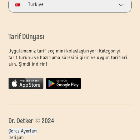
Turkiye
Tarif Dünyası
Uygulamamız tarif seçimini kolaylaştırıyor: Kategoriyi,
tarif türünü ve hazırlama süresini girin ve uygun tarifleri
alın. Şimdi indirin!
Dr. Oetker © 2024
Çerez Ayarları
İletişim