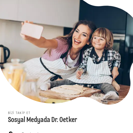
BIZI TAKIP ET
Sosyal Medyada Dr. Oetker