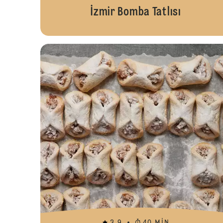
İzmir Bomba Tatlısı