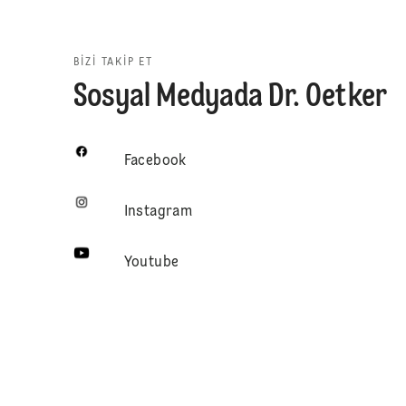
BIZI TAKIP ET
Sosyal Medyada Dr. Oetker
Facebook
Instagram
Youtube