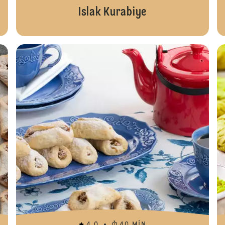
Islak Kurabiye
Elmalı